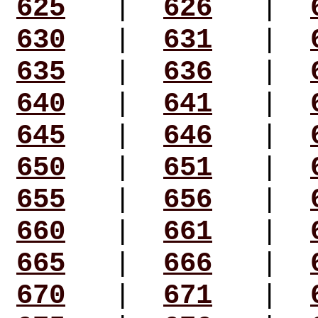
625
|
626
|
630
|
631
|
635
|
636
|
640
|
641
|
645
|
646
|
650
|
651
|
655
|
656
|
660
|
661
|
665
|
666
|
670
|
671
|