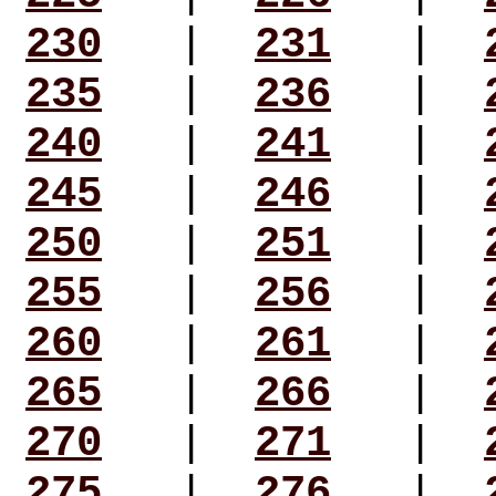
230
|
231
|
235
|
236
|
240
|
241
|
245
|
246
|
250
|
251
|
255
|
256
|
260
|
261
|
265
|
266
|
270
|
271
|
275
|
276
|