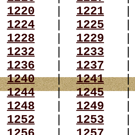
1220
|
1221
1224
|
1225
1228
|
1229
1232
|
1233
1236
|
1237
1240
|
1241
1244
|
1245
1248
|
1249
1252
|
1253
1256
|
1257