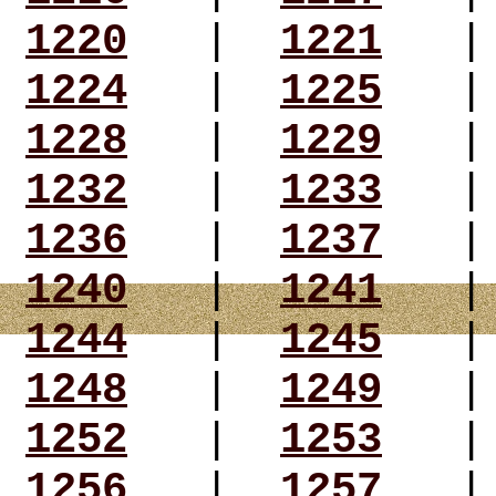
1220
|
1221
1224
|
1225
1228
|
1229
1232
|
1233
1236
|
1237
1240
|
1241
1244
|
1245
1248
|
1249
1252
|
1253
1256
|
1257