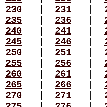
230
|
231
|
235
|
236
|
240
|
241
|
245
|
246
|
250
|
251
|
255
|
256
|
260
|
261
|
265
|
266
|
270
|
271
|
275
|
276
|