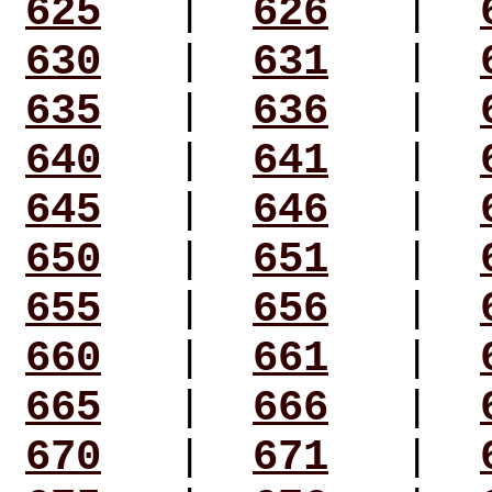
625
|
626
|
630
|
631
|
635
|
636
|
640
|
641
|
645
|
646
|
650
|
651
|
655
|
656
|
660
|
661
|
665
|
666
|
670
|
671
|