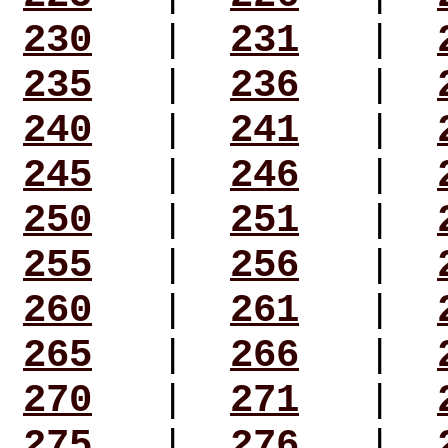
230
|
231
|
235
|
236
|
240
|
241
|
245
|
246
|
250
|
251
|
255
|
256
|
260
|
261
|
265
|
266
|
270
|
271
|
275
|
276
|