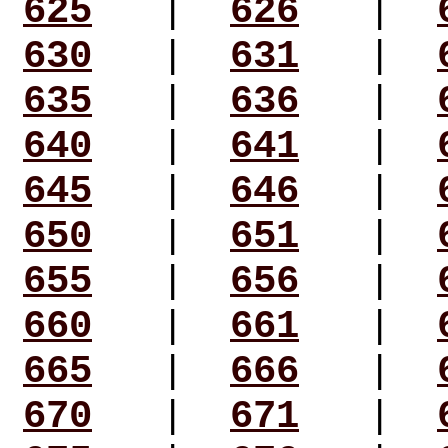
625
|
626
|
630
|
631
|
635
|
636
|
640
|
641
|
645
|
646
|
650
|
651
|
655
|
656
|
660
|
661
|
665
|
666
|
670
|
671
|