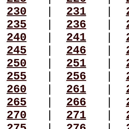
230
|
231
|
235
|
236
|
240
|
241
|
245
|
246
|
250
|
251
|
255
|
256
|
260
|
261
|
265
|
266
|
270
|
271
|
275
|
276
|