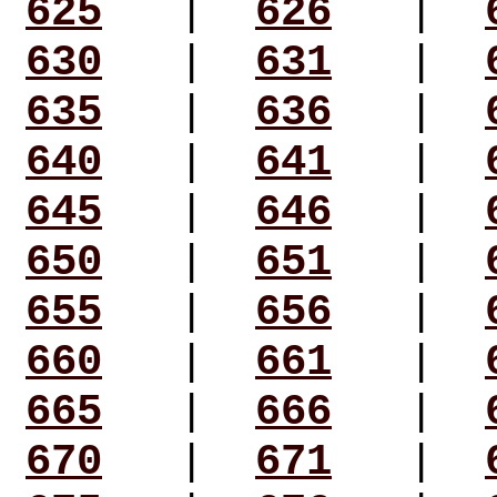
625
|
626
|
630
|
631
|
635
|
636
|
640
|
641
|
645
|
646
|
650
|
651
|
655
|
656
|
660
|
661
|
665
|
666
|
670
|
671
|